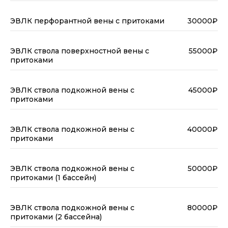
ЭВЛК перфорантной вены с притоками
30000₽
ЭВЛК ствола поверхностной вены с
55000₽
притоками
ЭВЛК ствола подкожной вены с
45000₽
притоками
ЭВЛК ствола подкожной вены с
40000₽
притоками
ЭВЛК ствола подкожной вены с
50000₽
притоками (1 бассейн)
ЭВЛК ствола подкожной вены с
80000₽
притоками (2 бассейна)