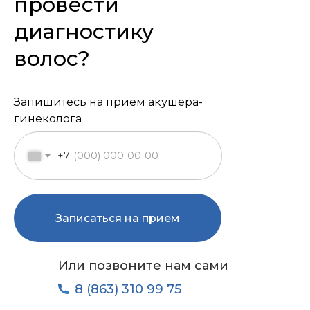
провести
диагностику
волос?
Запишитесь на приём акушера-
гинеколога
+7
Записаться на прием
Или позвоните нам сами
8 (863) 310 99 75