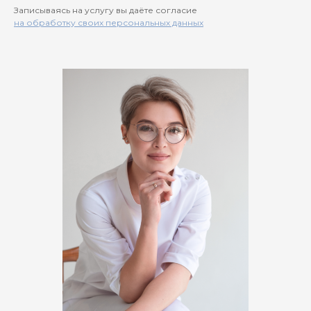
Записываясь на услугу вы даёте согласие
на обработку своих персональных данных