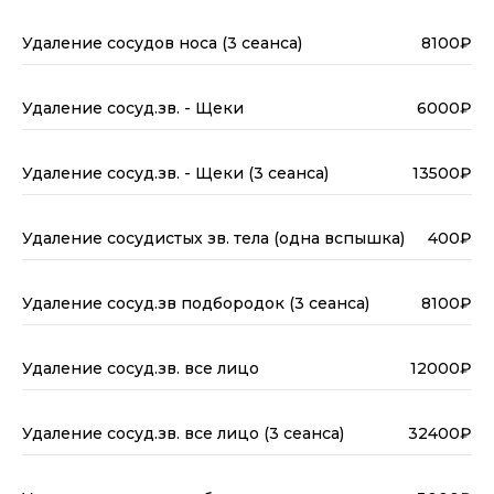
Удаление сосудов носа (3 сеанса)
8100₽
Удаление сосуд.зв. - Щеки
6000₽
Удаление сосуд.зв. - Щеки (3 сеанса)
13500₽
Удаление сосудистых зв. тела (одна вспышка)
400₽
Удаление сосуд.зв подбородок (3 сеанса)
8100₽
Удаление сосуд.зв. все лицо
12000₽
Удаление сосуд.зв. все лицо (3 сеанса)
32400₽