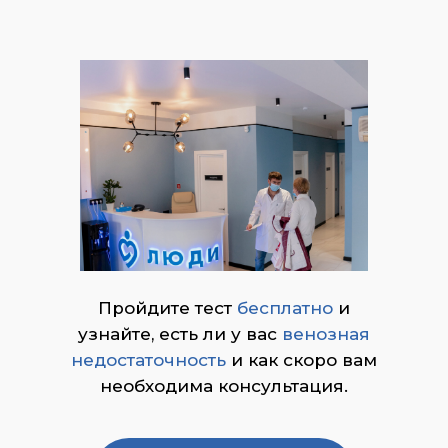
Пройдите тест
бесплатно
и
узнайте, есть ли у вас
венозная
недостаточность
и как скоро вам
необходима консультация.