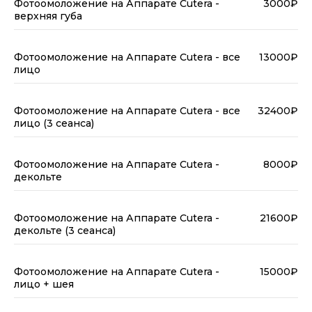
Фотоомоложение на Аппарате Cutera -
3000₽
верхняя губа
Фотоомоложение на Аппарате Cutera - все
13000₽
лицо
Фотоомоложение на Аппарате Cutera - все
32400₽
лицо (3 сеанса)
Фотоомоложение на Аппарате Cutera -
8000₽
декольте
Фотоомоложение на Аппарате Cutera -
21600₽
декольте (3 сеанса)
Фотоомоложение на Аппарате Cutera -
15000₽
лицо + шея