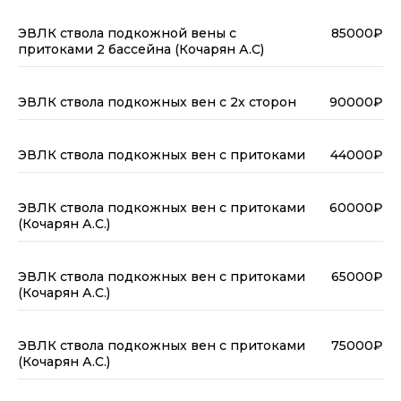
ЭВЛК ствола подкожной вены с
85000₽
притоками 2 бассейна (Кочарян А.С)
ЭВЛК ствола подкожных вен с 2х сторон
90000₽
ЭВЛК ствола подкожных вен с притоками
44000₽
ЭВЛК ствола подкожных вен с притоками
60000₽
(Кочарян А.С.)
ЭВЛК ствола подкожных вен с притоками
65000₽
(Кочарян А.С.)
ЭВЛК ствола подкожных вен с притоками
75000₽
(Кочарян А.С.)