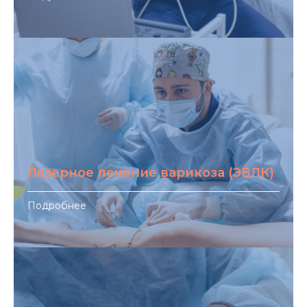
Лазерное лечение варикоза (ЭВЛК)
Подробнее