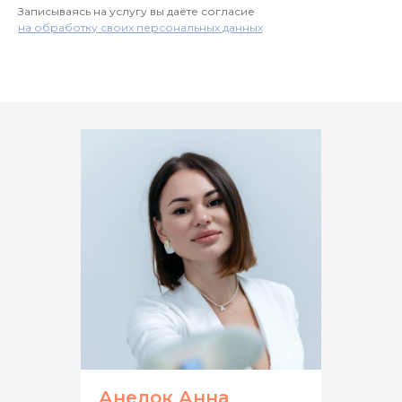
Записываясь на услугу вы даёте согласие
на обработку своих персональных данных
Анелок Анна