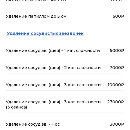
Удаление папиллом до 5 см
500₽
Удаление сосудистых звездочек
Удаление сосуд.зв. (шея) - 1 кат. сложности
5000₽
Удаление сосуд.зв. (шея) - 2 кат. сложности
7000₽
Удаление сосуд.зв. (шея) - 3 кат. сложности
10000₽
Удаление сосуд.зв. (шея) - 3 кат. сложности
27000₽
(3 сеанса)
Удаление сосуд.зв. - Нос
3000₽