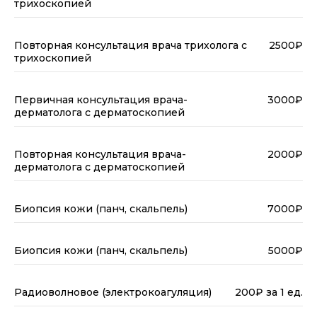
трихоскопией
Повторная консультация врача трихолога с
2500₽
трихоскопией
Первичная консультация врача-
3000₽
дерматолога с дерматоскопией
Повторная консультация врача-
2000₽
дерматолога с дерматоскопией
Биопсия кожи (панч, скальпель)
7000₽
Биопсия кожи (панч, скальпель)
5000₽
Радиоволновое (электрокоагуляция)
200₽ за 1 ед.