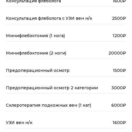
Консультация флеболога
1600₽
Консультация флеболога с УЗИ вен н/к
2500₽
Минифлебэктомия (1 нога)
1200₽
Минифлебэктомия (2 ноги)
20000₽
Предоперационный осмотр
1500₽
Предоперационный осмотр 2 категории
3000₽
Склеротерапия подкожных вен (1 кат)
6000₽
УЗИ вен н/к
1600₽