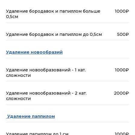
Удаление бородавок и папиллом больше
1000₽
0,5см
Удаление бородавок и папиллом до 0,5см
500₽
Удаление новообразий
Удаление новообразований - 1 кат.
1000₽
сложности
Удаление новообразований - 2 кат.
2000₽
сложности
Удаление паппилом
Удаление папиллом до 1 см
1000₽