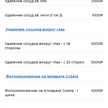
Удаление сосуд.зв. лоб
3000₽
Удаление сосуд.зв. ноги (1 см 2)
1000₽
Удаление сосудов вокруг глаз
Удаление сосудов вокруг глаз - с 1й
3000₽
стороны
Удаление сосудов вокруг глаз - с 2х сторон
5000₽
Фотоомоложение на аппарате Cutera
Фотоомоложение на Аппарате Cutera - 1
4000₽
щека