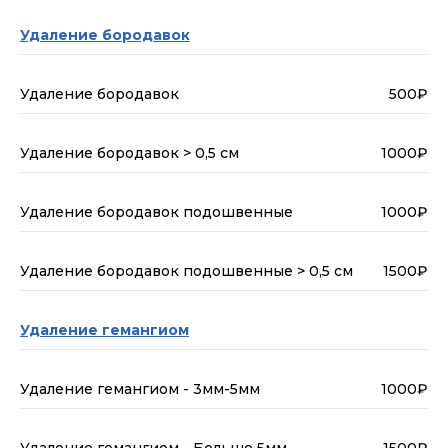
Удаление бородавок
Удаление бородавок
500₽
Удаление бородавок > 0,5 см
1000₽
Удаление бородавок подошвенные
1000₽
Удаление бородавок подошвенные > 0,5 см
1500₽
Удаление гемангиом
Удаление гемангиом - 3мм-5мм
1000₽
Удаление гемангиом - Больше 5мм
1500₽