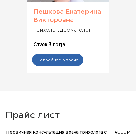
Пешкова Екатерина
Викторовна
Трихолог, дерматолог
Стаж 3 года
Подробнее о враче
Прайс лист
Первичная консультация врача трихолога с
4000₽