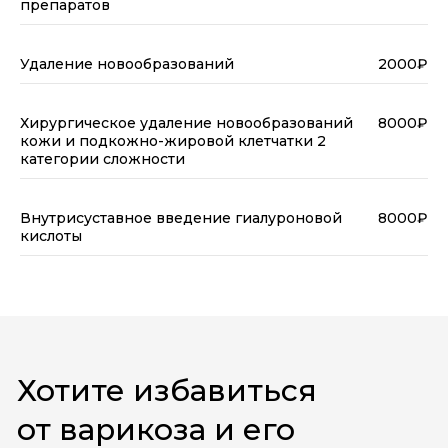
препаратов
Удаление новообразований
2000₽
Хирургическое удаление новообразований
8000₽
кожи и подкожно-жировой клетчатки 2
категории сложности
Внутрисуставное введение гиалуроновой
8000₽
кислоты
Хотите избавиться
от варикоза и его