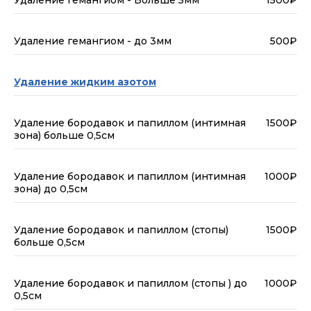
Удаление гемангиом - до 3мм
500₽
Удаление жидким азотом
Удаление бородавок и папиллом (интимная
1500₽
зона) больше 0,5см
Удаление бородавок и папиллом (интимная
1000₽
зона) до 0,5см
Удаление бородавок и папиллом (стопы)
1500₽
больше 0,5см
Удаление бородавок и папиллом (стопы ) до
1000₽
0,5см