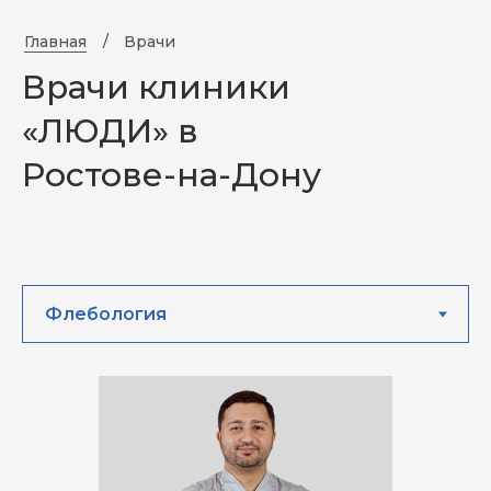
Главная
/
Врачи
Врачи клиники
«ЛЮДИ» в
Ростове-на-Дону