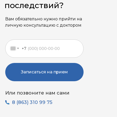
последствий?
Вам обязательно нужно прийти на
личную консультацию с доктором
+7
Записаться на прием
Или позвоните нам сами
8 (863) 310 99 75