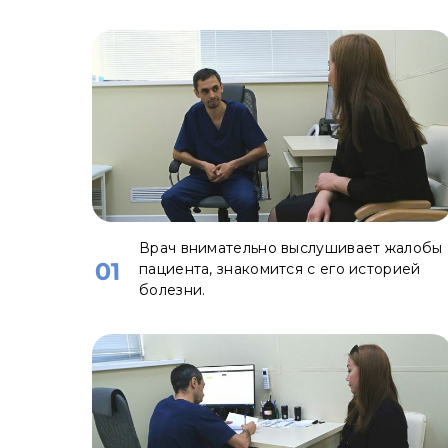
Врач внимательно выслушивает жалобы
01
пациента, знакомится с его историей
болезни.