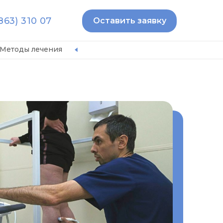
863) 310 07
Оставить заявку
Методы лечения