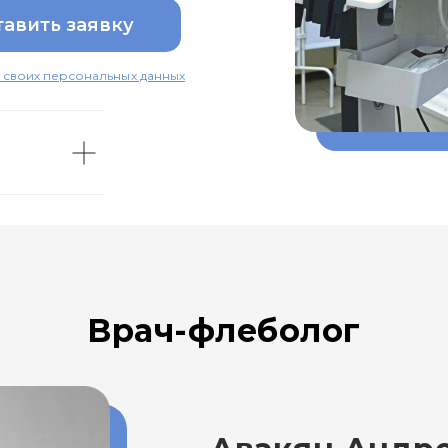
тавить заявку
 своих персональных данных
Врач-флеболог