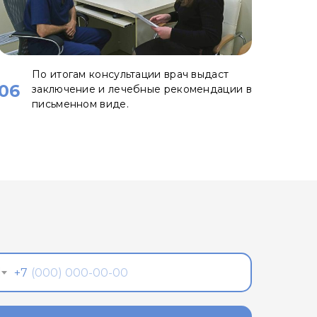
По итогам консультации врач выдаст
06
заключение и лечебные рекомендации в
письменном виде.
+7