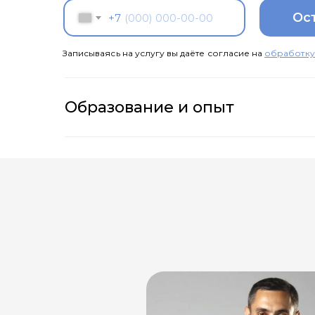
Ос
+7
Записываясь на услугу вы даёте согласие на
обработку
Образование и опыт