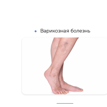
Варикозная болезнь