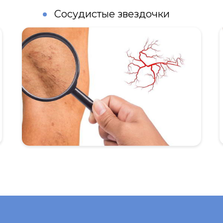
Сосудистые звездочки