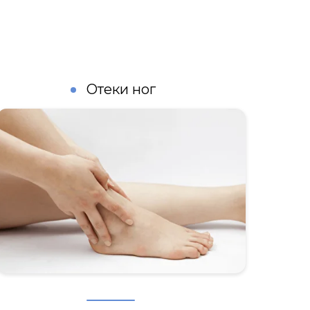
Отеки ног