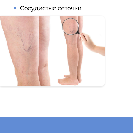
Сосудистые сеточки