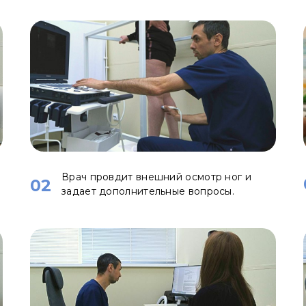
Врач провдит внешний осмотр ног и
02
задает дополнительные вопросы.