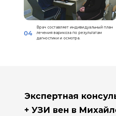
Врач составляет индивидуальный план
04
лечения варикоза по результатам
дагностики и осмотра.
Экспертная консул
+ УЗИ вен в Михайл