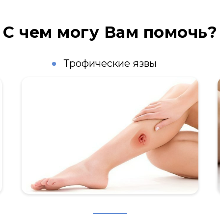
С чем могу Вам помочь?
Трофические язвы