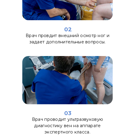
02
Врач провдит внешний осмотр ног и
задает дополнительные вопросы.
03
Врач проводит ультразвуковую
диагностику вен на аппарате
экспертного класса.