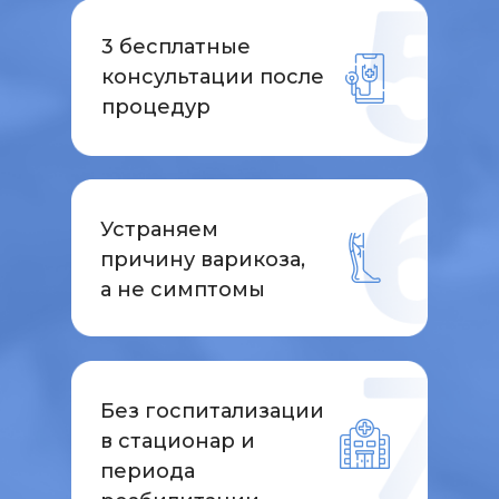
3 бесплатные
консультации после
процедур
Устраняем
причину варикоза,
а не симптомы
Без госпитализации
в стационар и
периода