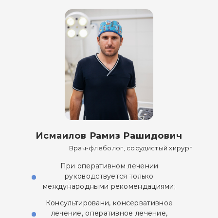
Исмаилов Рамиз Рашидович
Врач-флеболог, сосудистый хирург
При оперативном лечении
руководствуется только
международными рекомендациями;
Консультировани, консервативное
лечение, оперативное лечение,