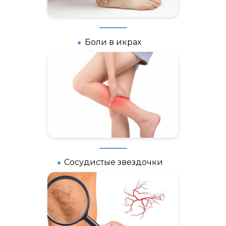
Боли в икрах
Сосудистые звездочки