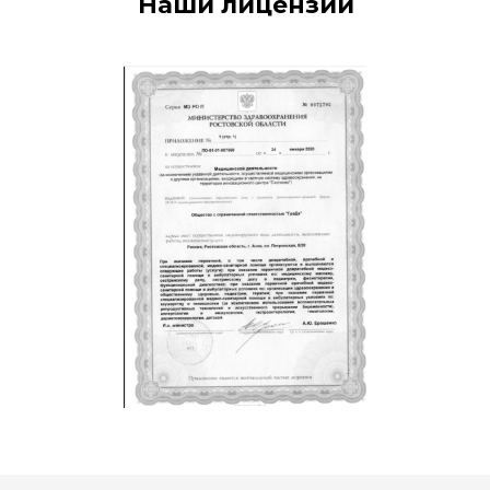
Наши лицензии