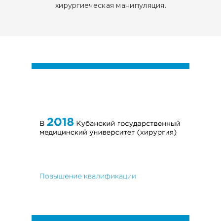
хирургиеческая манипуляция.
Оставить заявку