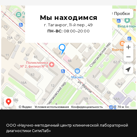
Мы находимся
г. Таганрог, 11-й пер., 49
ПН-ВС:
08:00–20:00
ООО «Научно-методичный центр клинической лабораторной
диагностики СитиЛаб»