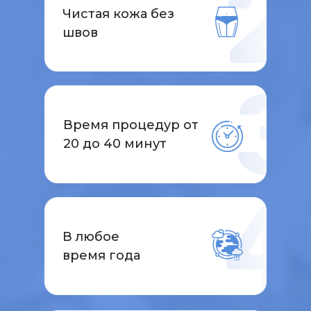
Чистая кожа без
швов
Время процедур от
20 до 40 минут
В любое
время года