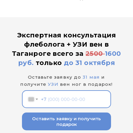
Экспертная консультация
флеболога + УЗИ вен в
Таганроге всего за
2500
1600
руб.
только
до 31 октября
Оставьте заявку до
31 мая
и
получите
УЗИ
вен ног в подарок!
+7
Оставить заявку и получить
подарок