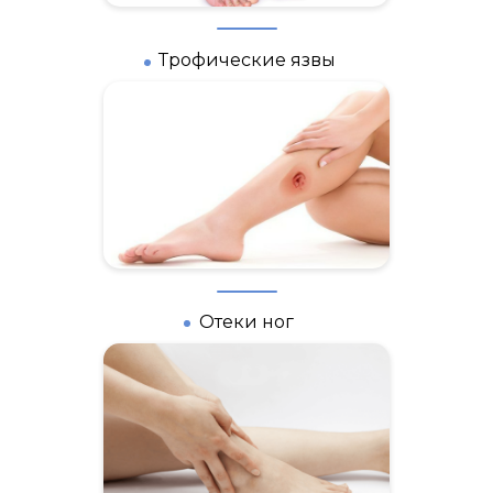
Трофические язвы
Отеки ног