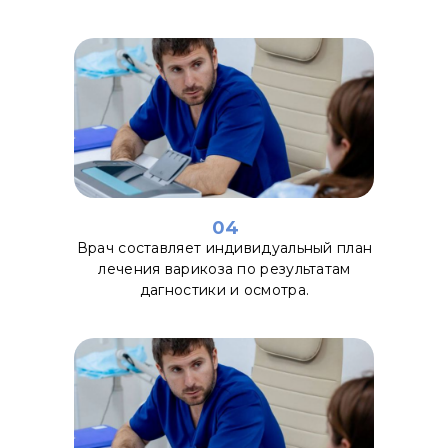
04
Врач составляет индивидуальный план
лечения варикоза по результатам
дагностики и осмотра.