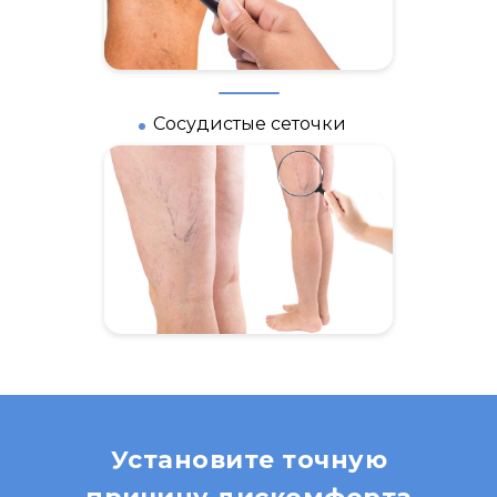
Сосудистые сеточки
Установите точную