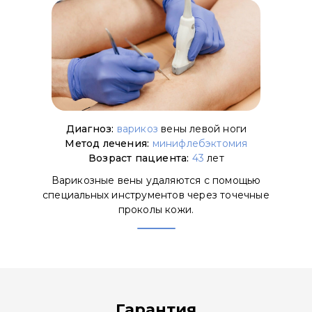
Диагноз:
варикоз
вены левой ноги
Метод лечения:
минифлебэктомия
Возраст пациента:
43
лет
Варикозные вены удаляются с помощью
специальных инструментов через точечные
проколы кожи.
Гарантия