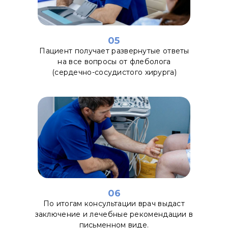
05
Пациент получает развернутые ответы
на все вопросы от флеболога
(сердечно-сосудистого хирурга)
06
По итогам консультации врач выдаст
заключение и лечебные рекомендации в
письменном виде.