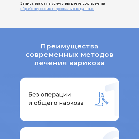
Записываясь на услугу вы даёте согласие на
обработку своих персональных данных
Преимущества
современных методов
лечения варикоза
Без операции
и общего наркоза