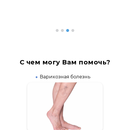
С чем могу Вам помочь?
Варикозная болезнь