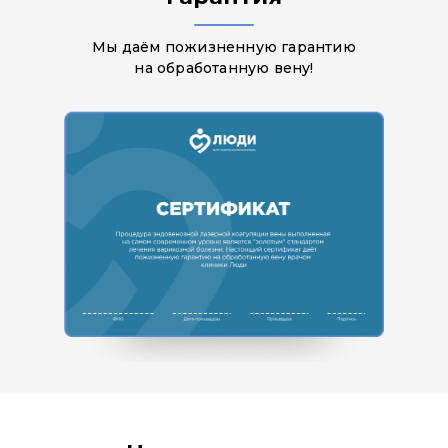
Мы даём пожизненную гарантию
на обработанную вену!