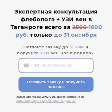
Экспертная консультация
флеболога + УЗИ вен в
Таганроге всего за
2500
1600
руб.
только
до 31 октября
Оставьте заявку до
31 мая
и
получите
УЗИ
вен ног в подарок!
+7
Оставить заявку и получить
подарок
Записываясь на услугу вы даёте согласие на
обработку своих персональных данных