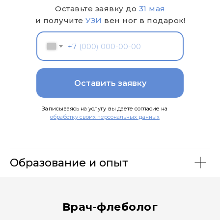
Оставьте заявку до
31 мая
и получите
УЗИ
вен ног в подарок!
+7
Оставить заявку
Записываясь на услугу вы даёте согласие на
обработку своих персональных данных
Образование и опыт
Врач-флеболог