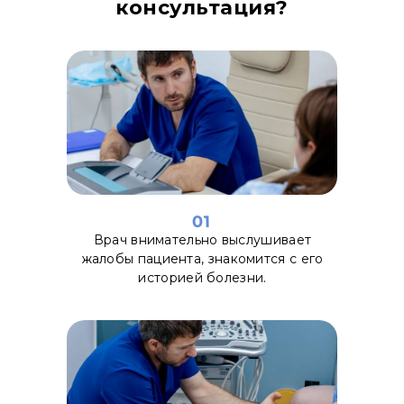
консультация?
01
Врач внимательно выслушивает
жалобы пациента, знакомится с его
историей болезни.