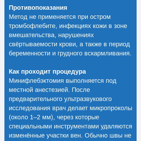
Согласен с обработкой персональных
данных в отношении
политики
конфиденциальности
ЗАПИСАТЬСЯ НА
ПРИЕМ