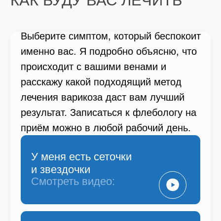
ЦЕНЫ НА УСЛУГИ
ФЛЕБОЛОГА ПО
ЛЕЧЕНИЮ ВАРИКОЗА