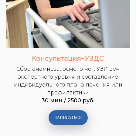
Консультация+УЗДС
Сбор анамнеза, осмотр ног, УЗИ вен
экспертного уровня и составление
индивидуального плана лечения или
профилактики
30 мин / 2500 руб.
ЗАПИСАТЬСЯ