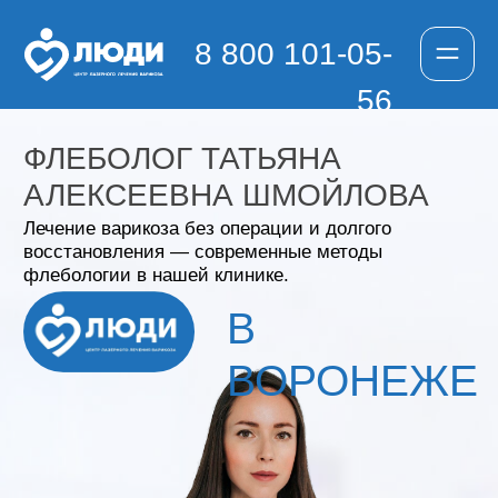
8 800 101-05-
56
ФЛЕБОЛОГ ТАТЬЯНА
АЛЕКСЕЕВНА ШМОЙЛОВА
Лечение варикоза без операции и долгого
восстановления — современные методы
флебологии в нашей клинике.
В
ВОРОНЕЖЕ