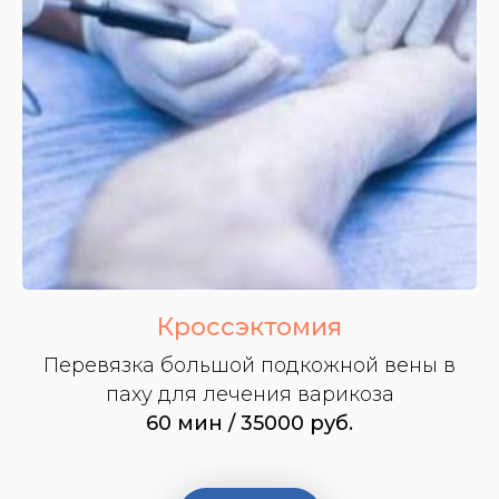
Кроссэктомия
Перевязка большой подкожной вены в
паху для лечения варикоза
60 мин / 35000 руб.