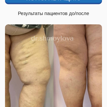
ВАЖНО ЗНАТЬ
Читать статью