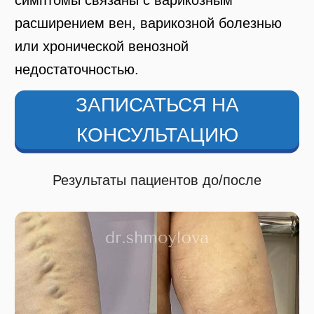
ЗАПИСАТЬСЯ НА
КОНСУЛЬТАЦИЮ
Результаты пациентов до/после