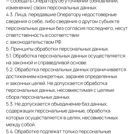
— сообщать Оператору об уточнении (обновлении,
изменении) своих персональных данных.
4.3. Лица, передавшие Оператору недостоверные
сведения о себе, либо сведения о другом субъекте
персональных данных без согласия последнего, несут
ответственность в соответствии
с законодательством РФ.
5. Принципы обработки персональных данных
5.1. Обработка персональных данных осуществляется
на законной и справедливой основе.
5.2. Обработка персональных данных ограничивается
достижением конкретных, заранее определенных
и законных целей. Не допускается обработка
персональных данных, несовместимая с целями
сбора персональных данных.
5.3. Не допускается объединение баз данных,
содержащих персональные данные, обработка
которых осуществляется в целях, несовместимых
между собой.
5.4. Обработке подлежат только персональные