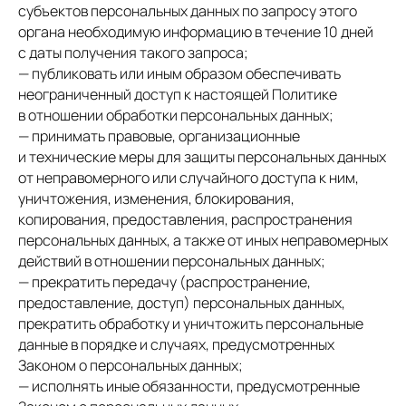
субъектов персональных данных по запросу этого
органа необходимую информацию в течение 10 дней
с даты получения такого запроса;
— публиковать или иным образом обеспечивать
неограниченный доступ к настоящей Политике
в отношении обработки персональных данных;
— принимать правовые, организационные
и технические меры для защиты персональных данных
от неправомерного или случайного доступа к ним,
уничтожения, изменения, блокирования,
копирования, предоставления, распространения
персональных данных, а также от иных неправомерных
действий в отношении персональных данных;
— прекратить передачу (распространение,
предоставление, доступ) персональных данных,
прекратить обработку и уничтожить персональные
данные в порядке и случаях, предусмотренных
Законом о персональных данных;
— исполнять иные обязанности, предусмотренные