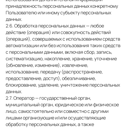
принадлежность персональных данных конкретному
Пользователю или иному субъекту персональных
данных.
2.6. Обработка персональных данных — любое
действие (операция) или совокупность действий
(операций), совершаемых с использованием средств
автоматизации или без использования таких средств
с персональными данными, включая сбор, запись,
систематизацию, накопление, хранение, уточнение
(обновление, изменение), извлечение,
использование, передачу (распространение,
предоставление, доступ), обезличивание,
блокирование, удаление, уничтожение персональных
данных.
2.7. Оператор — государственный орган,
муниципальный орган, юридическое или физическое
лицо, самостоятельно или совместно с другими
лицами организующие и/или осуществляющие
обработку персональных данных, а также