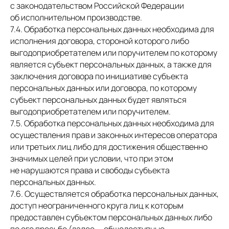
с законодательством Российской Федерации
об исполнительном производстве.
7.4. Обработка персональных данных необходима для
исполнения договора, стороной которого либо
выгодоприобретателем или поручителем по которому
является субъект персональных данных, а также для
заключения договора по инициативе субъекта
персональных данных или договора, по которому
субъект персональных данных будет являться
выгодоприобретателем или поручителем.
7.5. Обработка персональных данных необходима для
осуществления прав и законных интересов оператора
или третьих лиц либо для достижения общественно
значимых целей при условии, что при этом
не нарушаются права и свободы субъекта
персональных данных.
7.6. Осуществляется обработка персональных данных,
доступ неограниченного круга лиц к которым
предоставлен субъектом персональных данных либо