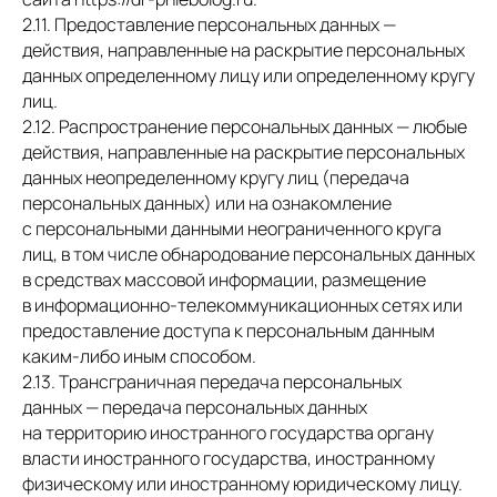
2.11. Предоставление персональных данных —
действия, направленные на раскрытие персональных
данных определенному лицу или определенному кругу
лиц.
2.12. Распространение персональных данных — любые
действия, направленные на раскрытие персональных
данных неопределенному кругу лиц (передача
персональных данных) или на ознакомление
с персональными данными неограниченного круга
лиц, в том числе обнародование персональных данных
в средствах массовой информации, размещение
в информационно-телекоммуникационных сетях или
предоставление доступа к персональным данным
каким-либо иным способом.
2.13. Трансграничная передача персональных
данных — передача персональных данных
на территорию иностранного государства органу
власти иностранного государства, иностранному
физическому или иностранному юридическому лицу.