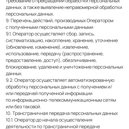
требование о прекращении обработки персональных
данных, а также выявление неправомерной обработки
персональных данных.
9. Перечень действий, производимых Оператором
с полученными персональными данными
9.1. Оператор осуществляет сбор, запись,
систематизацию, накопление, хранение, уточнение
(обновление, изменение), извлечение,
использование, передачу (распространение,
предоставление, доступ), обезличивание,
блокирование, удаление и уничтожение персональных
данных.
9.2. Оператор осуществляет автоматизированную
обработку персональных данных с получением и/
или передачей полученной информации
по информационно-телекоммуникационным сетям
или без таковой.
10. Трансграничная передача персональных данных
10.1. Оператор до начала осуществления
деятельности по трансграничной передаче