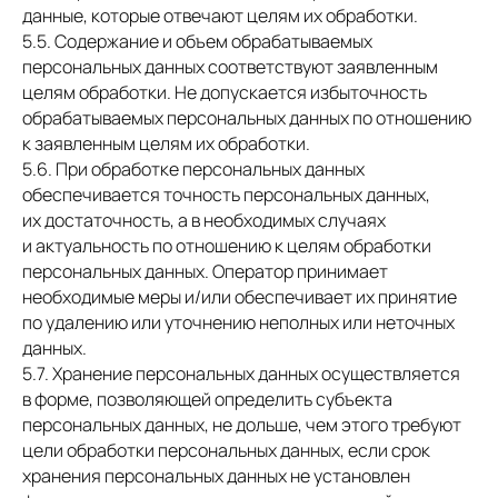
данные, которые отвечают целям их обработки.
5.5. Содержание и объем обрабатываемых
персональных данных соответствуют заявленным
целям обработки. Не допускается избыточность
обрабатываемых персональных данных по отношению
к заявленным целям их обработки.
5.6. При обработке персональных данных
обеспечивается точность персональных данных,
их достаточность, а в необходимых случаях
и актуальность по отношению к целям обработки
персональных данных. Оператор принимает
необходимые меры и/или обеспечивает их принятие
по удалению или уточнению неполных или неточных
данных.
5.7. Хранение персональных данных осуществляется
в форме, позволяющей определить субъекта
персональных данных, не дольше, чем этого требуют
цели обработки персональных данных, если срок
хранения персональных данных не установлен