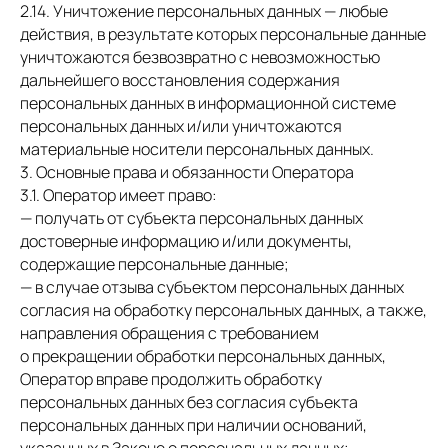
2.14. Уничтожение персональных данных — любые
действия, в результате которых персональные данные
уничтожаются безвозвратно с невозможностью
дальнейшего восстановления содержания
персональных данных в информационной системе
персональных данных и/или уничтожаются
материальные носители персональных данных.
3. Основные права и обязанности Оператора
3.1. Оператор имеет право:
— получать от субъекта персональных данных
достоверные информацию и/или документы,
содержащие персональные данные;
— в случае отзыва субъектом персональных данных
согласия на обработку персональных данных, а также,
направления обращения с требованием
о прекращении обработки персональных данных,
Оператор вправе продолжить обработку
персональных данных без согласия субъекта
персональных данных при наличии оснований,