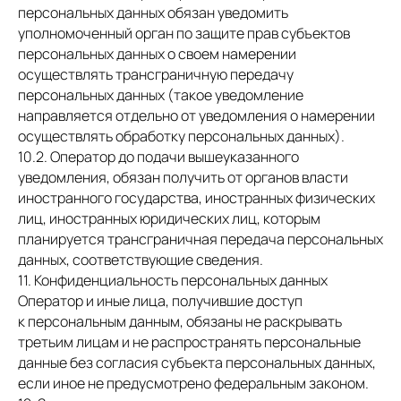
персональных данных обязан уведомить
уполномоченный орган по защите прав субъектов
персональных данных о своем намерении
осуществлять трансграничную передачу
персональных данных (такое уведомление
направляется отдельно от уведомления о намерении
осуществлять обработку персональных данных).
10.2. Оператор до подачи вышеуказанного
уведомления, обязан получить от органов власти
иностранного государства, иностранных физических
лиц, иностранных юридических лиц, которым
планируется трансграничная передача персональных
данных, соответствующие сведения.
11. Конфиденциальность персональных данных
Оператор и иные лица, получившие доступ
к персональным данным, обязаны не раскрывать
третьим лицам и не распространять персональные
данные без согласия субъекта персональных данных,
если иное не предусмотрено федеральным законом.