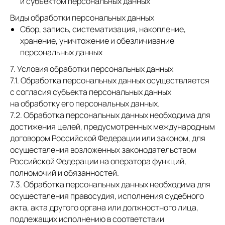
и субъектом персональных данных
Виды обработки персональных данных
Сбор, запись, систематизация, накопление,
хранение, уничтожение и обезличивание
персональных данных
7. Условия обработки персональных данных
7.1. Обработка персональных данных осуществляется
с согласия субъекта персональных данных
на обработку его персональных данных.
7.2. Обработка персональных данных необходима для
достижения целей, предусмотренных международным
договором Российской Федерации или законом, для
осуществления возложенных законодательством
Российской Федерации на оператора функций,
полномочий и обязанностей.
7.3. Обработка персональных данных необходима для
осуществления правосудия, исполнения судебного
акта, акта другого органа или должностного лица,
подлежащих исполнению в соответствии