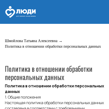
Шмойлова Татьяна Алексеевна
→
Политика в отношении обработки персональных данных
Политика в отношении обработки
персональных данных
Политика в отношении обработки персональных
данных
1. Общие положения
Настоящая политика обработки персональных данных
составлена в соответствии с требованиями