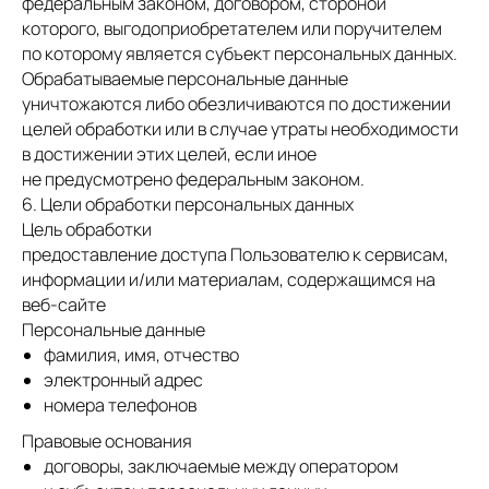
федеральным законом, договором, стороной
которого, выгодоприобретателем или поручителем
по которому является субъект персональных данных.
Обрабатываемые персональные данные
уничтожаются либо обезличиваются по достижении
целей обработки или в случае утраты необходимости
в достижении этих целей, если иное
не предусмотрено федеральным законом.
6. Цели обработки персональных данных
Цель обработки
предоставление доступа Пользователю к сервисам,
информации и/или материалам, содержащимся на
веб-сайте
Персональные данные
фамилия, имя, отчество
электронный адрес
номера телефонов
Правовые основания
договоры, заключаемые между оператором