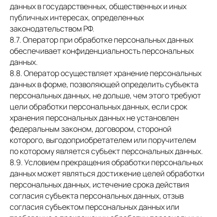
данных в государственных, общественных и иных
публичных интересах, определенных
законодательством РФ.
8.7. Оператор при обработке персональных данных
обеспечивает конфиденциальность персональных
данных.
8.8. Оператор осуществляет хранение персональных
данных в форме, позволяющей определить субъекта
персональных данных, не дольше, чем этого требуют
цели обработки персональных данных, если срок
хранения персональных данных не установлен
федеральным законом, договором, стороной
которого, выгодоприобретателем или поручителем
по которому является субъект персональных данных.
8.9. Условием прекращения обработки персональных
данных может являться достижение целей обработки
персональных данных, истечение срока действия
согласия субъекта персональных данных, отзыв
согласия субъектом персональных данных или