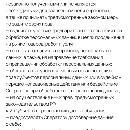
незаконно полученными или не являются
необходимыми для заявленной цели обработки,
а также принимать предусмотренные законом меры
по защите своих прав;
— выдвигать условие предварительного согласия при
обработке персональных данных в целях продвижения
на рынке товаров, работ и услуг;
— на отзыв согласия на обработку персональных
данных, а также, на направление требования
о прекращении обработки персональных данных;
— обжаловать в уполномоченный орган по защите
прав субъектов персональных данных или в судебном
порядке неправомерные действия или бездействие
Оператора при обработке его персональных данных;
— на осуществление иных прав, предусмотренных
законодательством РФ.
4.2. Субъекты персональных данных обязаны:
— предоставлять Оператору достоверные данные
о себе;